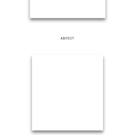
ABIFEST