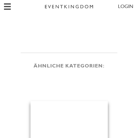
LOGIN
ÄHNLICHE KATEGORIEN: