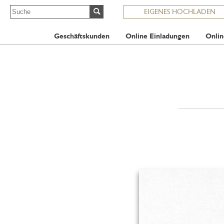
EIGENES HOCHLADEN
Geschäftskunden
Online Einladungen
Onlin