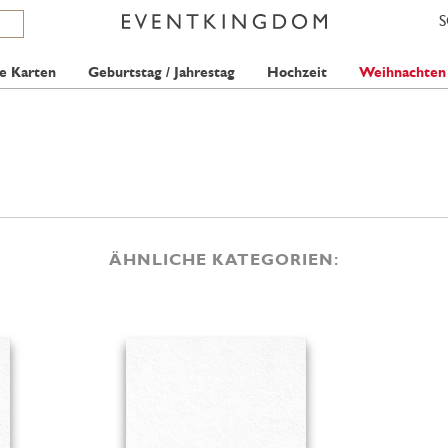
e Karten
Geburtstag / Jahrestag
Hochzeit
Weihnachten
ÄHNLICHE KATEGORIEN: