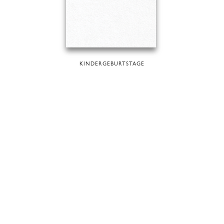
KINDERGEBURTSTAGE