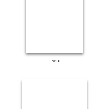
KINDER