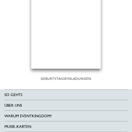
GEBURTSTAGSEINLADUNGEN
SO GEHTS
ÜBER UNS
WARUM EVENTKINGDOM?
MUSIK-KARTEN