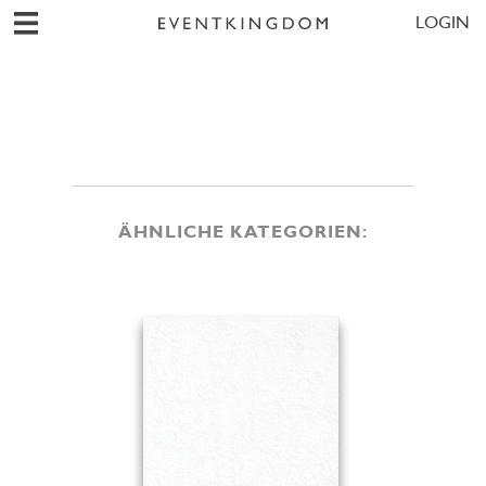
LOGIN
ÄHNLICHE KATEGORIEN: