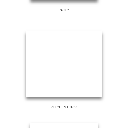
PARTY
ZEICHENTRICK