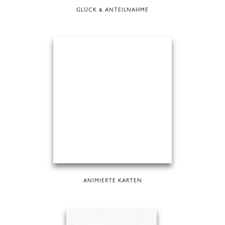
GLÜCK & ANTEILNAHME
ANIMIERTE KARTEN