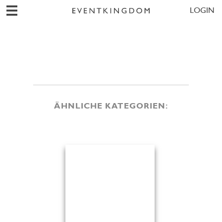
LOGIN
ÄHNLICHE KATEGORIEN: