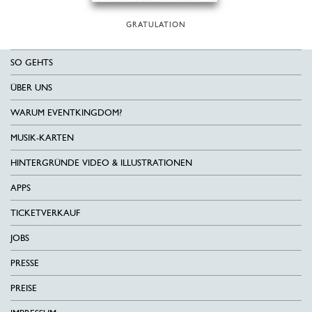
GRATULATION
SO GEHTS
ÜBER UNS
WARUM EVENTKINGDOM?
MUSIK-KARTEN
HINTERGRÜNDE VIDEO & ILLUSTRATIONEN
APPS
TICKETVERKAUF
JOBS
PRESSE
PREISE