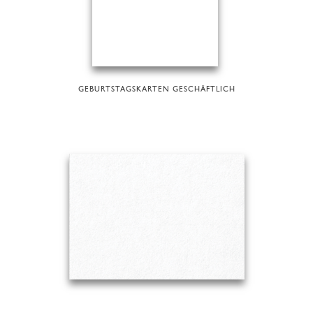
GEBURTSTAGSKARTEN GESCHÄFTLICH