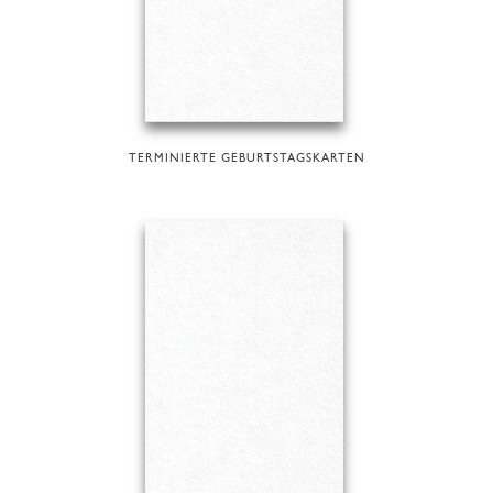
TERMINIERTE GEBURTSTAGSKARTEN