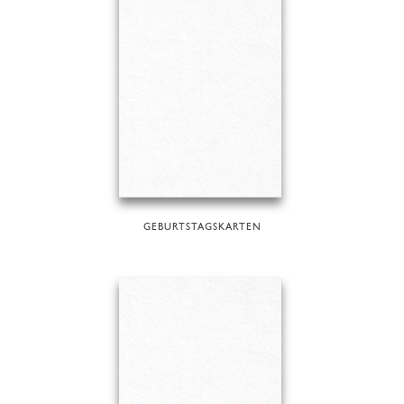
GEBURTSTAGSKARTEN