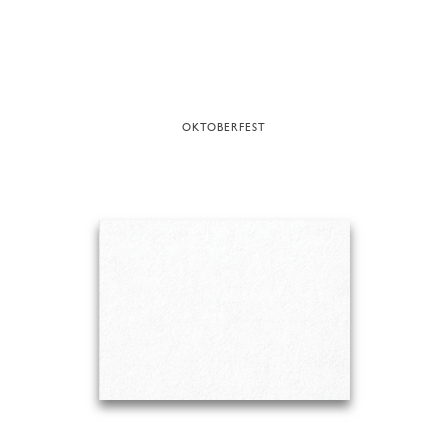
OKTOBERFEST