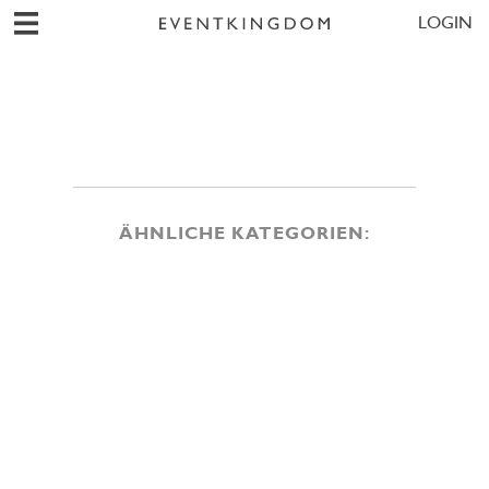
LOGIN
ÄHNLICHE KATEGORIEN: