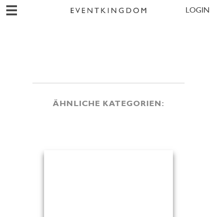
LOGIN
ÄHNLICHE KATEGORIEN: