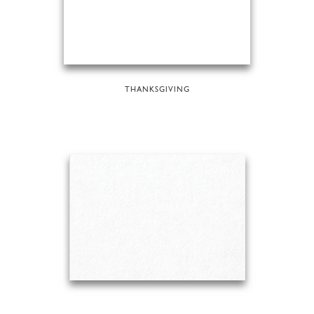
THANKSGIVING