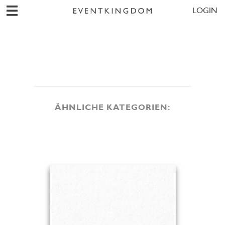
LOGIN
ÄHNLICHE KATEGORIEN: