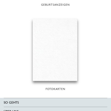
GEBURTSANZEIGEN
FOTOKARTEN
SO GEHTS