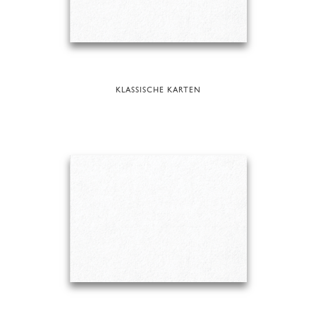
KLASSISCHE KARTEN