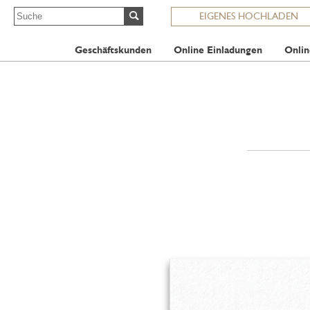
EIGENES HOCHLADEN
Geschäftskunden
Online Einladungen
Onlin