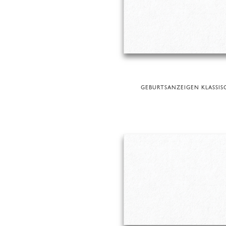
GEBURTSANZEIGEN KLASSIS