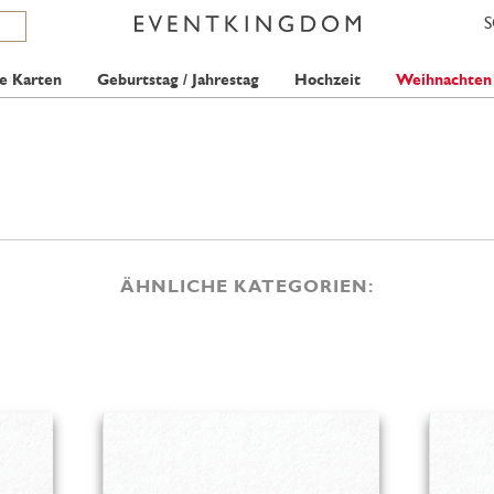
e Karten
Geburtstag / Jahrestag
Hochzeit
Weihnachten
ÄHNLICHE KATEGORIEN: