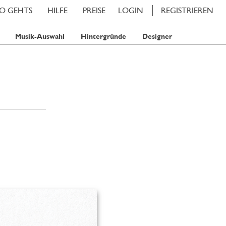
SO GEHTS
HILFE
PREISE
LOGIN
REGISTRIEREN
Musik-Auswahl
Hintergründe
Designer