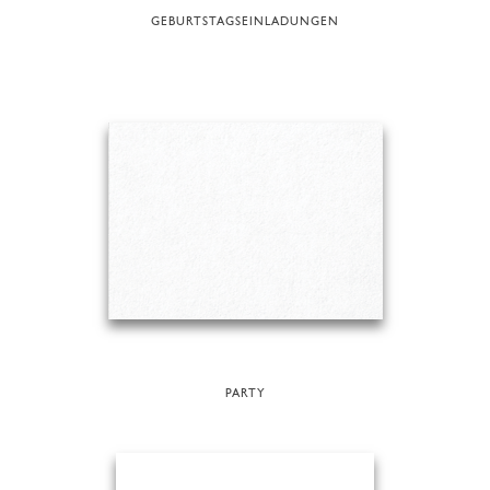
GEBURTSTAGSEINLADUNGEN
PARTY