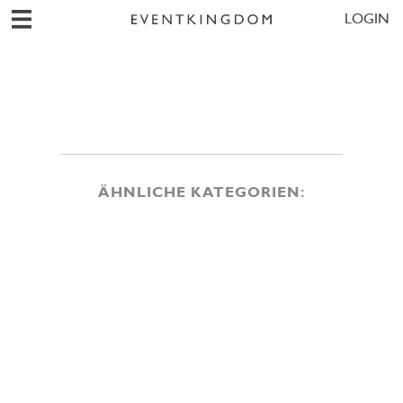
LOGIN
ÄHNLICHE KATEGORIEN: