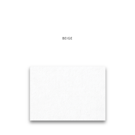
BEIGE