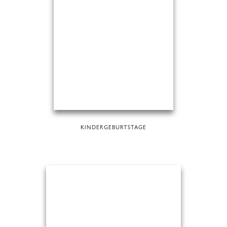
KINDERGEBURTSTAGE