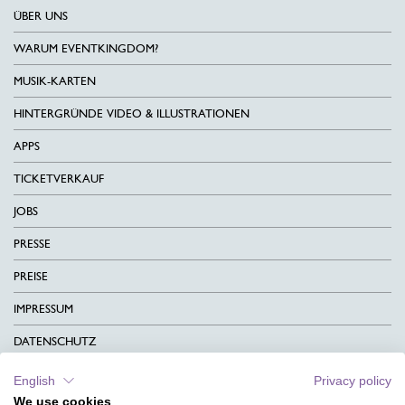
ÜBER UNS
WARUM EVENTKINGDOM?
MUSIK-KARTEN
HINTERGRÜNDE VIDEO & ILLUSTRATIONEN
APPS
TICKETVERKAUF
JOBS
PRESSE
PREISE
IMPRESSUM
DATENSCHUTZ
KONTAKT
English
Privacy policy
We use cookies