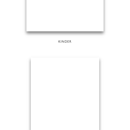
KINDER