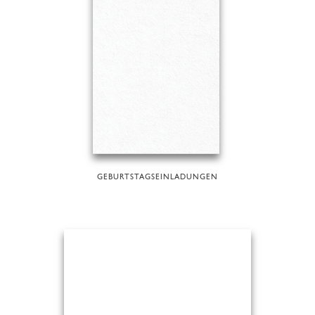
GEBURTSTAGSEINLADUNGEN