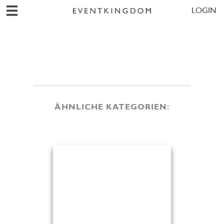
LOGIN
ÄHNLICHE KATEGORIEN: