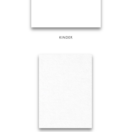
KINDER