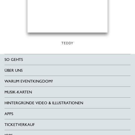
TEDDY
SO GEHTS
ÜBER UNS
WARUM EVENTKINGDOM?
MUSIK-KARTEN
HINTERGRÜNDE VIDEO & ILLUSTRATIONEN
APPS
TICKETVERKAUF