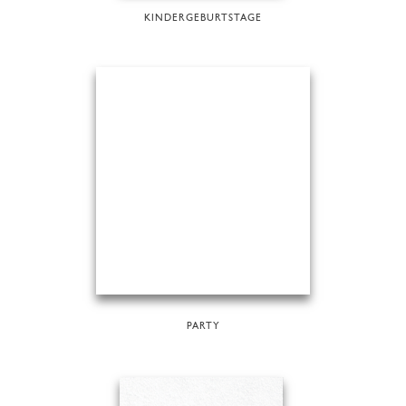
KINDERGEBURTSTAGE
PARTY