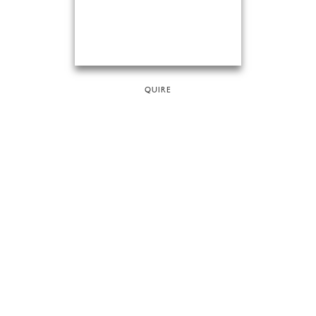
QUIRE