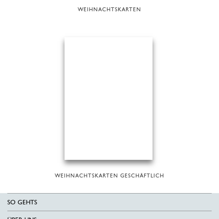
WEIHNACHTSKARTEN
WEIHNACHTSKARTEN GESCHÄFTLICH
SO GEHTS