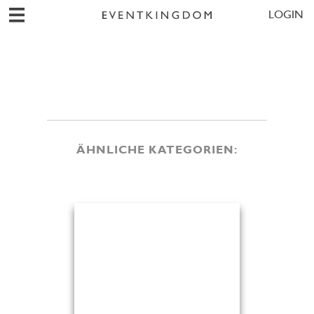
LOGIN
ÄHNLICHE KATEGORIEN: