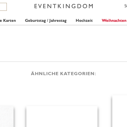
e Karten
Geburtstag / Jahrestag
Hochzeit
Weihnachten
ÄHNLICHE KATEGORIEN: