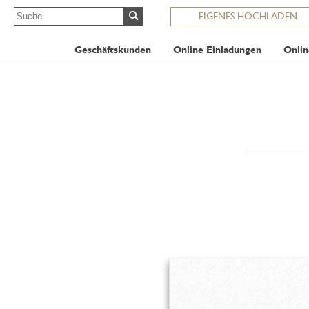
EIGENES HOCHLADEN
Geschäftskunden
Online Einladungen
Onlin