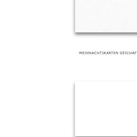
WEIHNACHTSKARTEN GESCHÄF