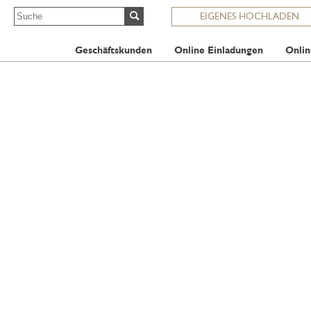
EIGENES HOCHLADEN
Geschäftskunden
Online Einladungen
Onlin