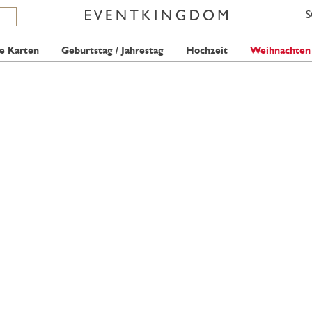
e Karten
Geburtstag / Jahrestag
Hochzeit
Weihnachten