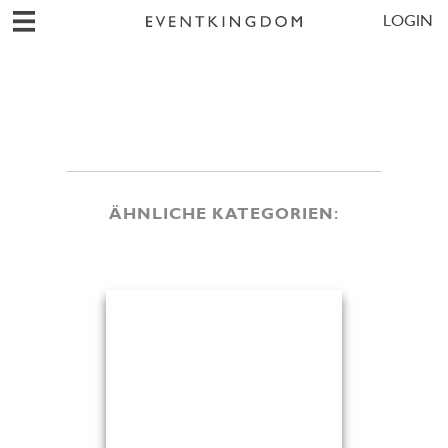
LOGIN
ÄHNLICHE KATEGORIEN: