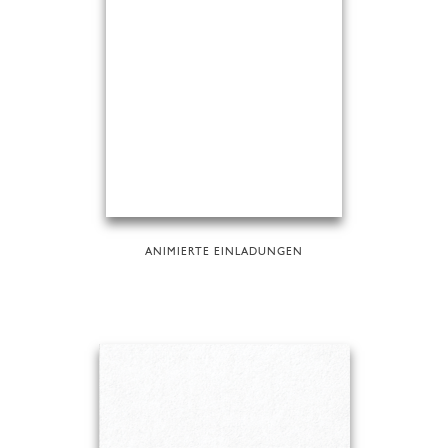
ANIMIERTE EINLADUNGEN