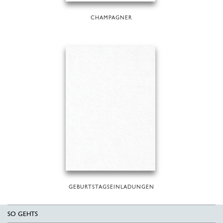
CHAMPAGNER
GEBURTSTAGSEINLADUNGEN
SO GEHTS