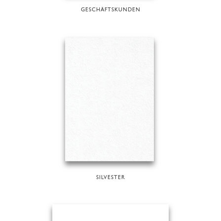
GESCHÄFTSKUNDEN
SILVESTER