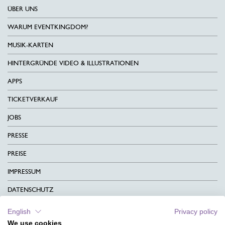
ÜBER UNS
WARUM EVENTKINGDOM?
MUSIK-KARTEN
HINTERGRÜNDE VIDEO & ILLUSTRATIONEN
APPS
TICKETVERKAUF
JOBS
PRESSE
PREISE
IMPRESSUM
DATENSCHUTZ
KONTAKT
English
Privacy policy
We use cookies