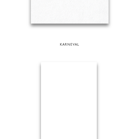
KARNEVAL