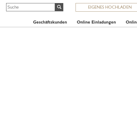
EIGENES HOCHLADEN
Geschäftskunden
Online Einladungen
Onlin