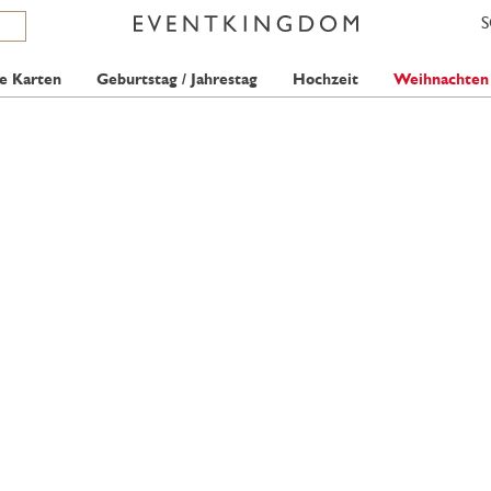
e Karten
Geburtstag / Jahrestag
Hochzeit
Weihnachten