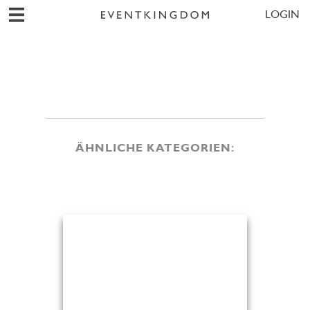
LOGIN
ÄHNLICHE KATEGORIEN: