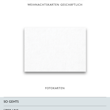
WEIHNACHTSKARTEN GESCHÄFTLICH
FOTOKARTEN
SO GEHTS