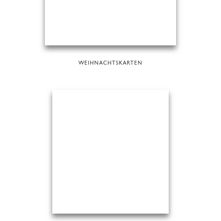
WEIHNACHTSKARTEN