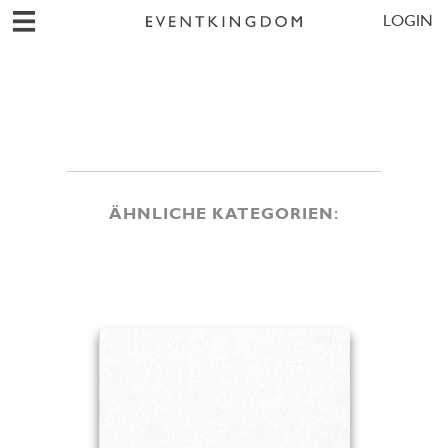
LOGIN
ÄHNLICHE KATEGORIEN: