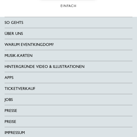
EINFACH
SO GEHTS
ÜBER UNS
WARUM EVENTKINGDOM?
MUSIK-KARTEN
HINTERGRÜNDE VIDEO & ILLUSTRATIONEN
APPS
TICKETVERKAUF
JOBS
PRESSE
PREISE
IMPRESSUM