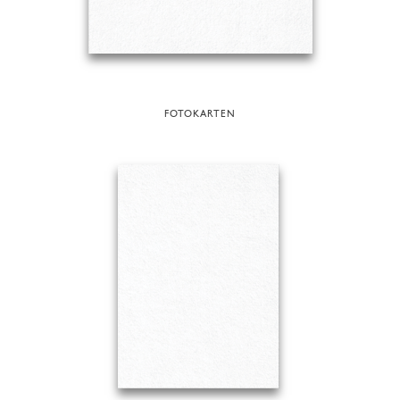
FOTOKARTEN