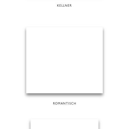
KELLNER
ROMANTISCH