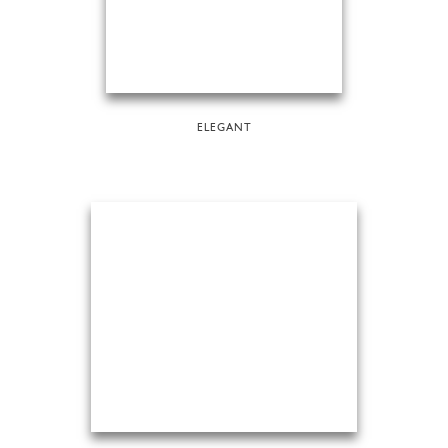
ELEGANT