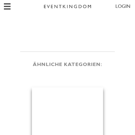
LOGIN
ÄHNLICHE KATEGORIEN: