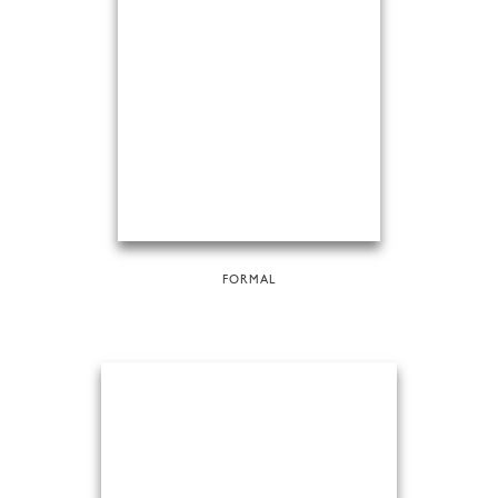
FORMAL