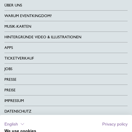
ÜBER UNS
WARUM EVENTKINGDOM?
MUSIK-KARTEN
HINTERGRÜNDE VIDEO & ILLUSTRATIONEN
APPS
TICKETVERKAUF
JOBS
PRESSE
PREISE
IMPRESSUM
DATENSCHUTZ
KONTAKT
English
Privacy policy
We use cookies