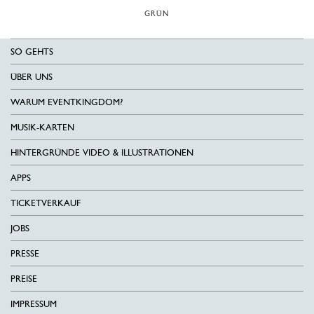
GRÜN
SO GEHTS
ÜBER UNS
WARUM EVENTKINGDOM?
MUSIK-KARTEN
HINTERGRÜNDE VIDEO & ILLUSTRATIONEN
APPS
TICKETVERKAUF
JOBS
PRESSE
PREISE
IMPRESSUM