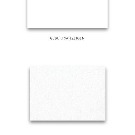
GEBURTSANZEIGEN