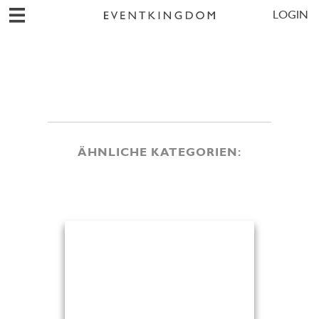
LOGIN
ÄHNLICHE KATEGORIEN: