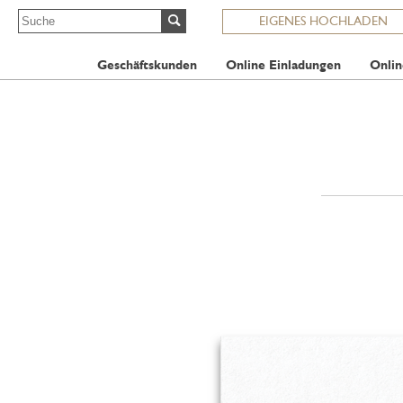
EIGENES HOCHLADEN
Geschäftskunden
Online Einladungen
Onlin