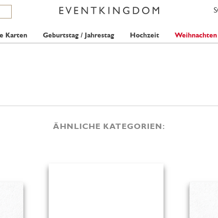
e Karten
Geburtstag / Jahrestag
Hochzeit
Weihnachten
ÄHNLICHE KATEGORIEN: