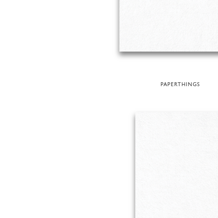
PAPERTHINGS