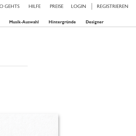
SO GEHTS
HILFE
PREISE
LOGIN
REGISTRIEREN
Musik-Auswahl
Hintergründe
Designer