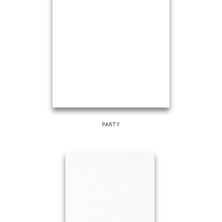
PARTY