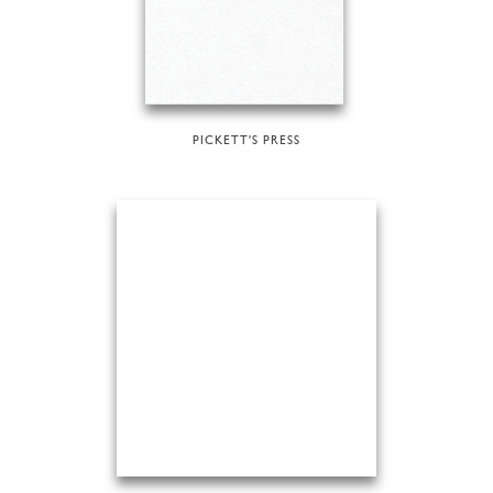
PICKETT'S PRESS