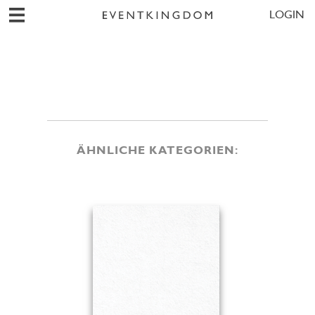
LOGIN
ÄHNLICHE KATEGORIEN: