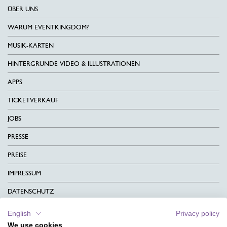
ÜBER UNS
WARUM EVENTKINGDOM?
MUSIK-KARTEN
HINTERGRÜNDE VIDEO & ILLUSTRATIONEN
APPS
TICKETVERKAUF
JOBS
PRESSE
PREISE
IMPRESSUM
DATENSCHUTZ
KONTAKT
English
Privacy policy
We use cookies