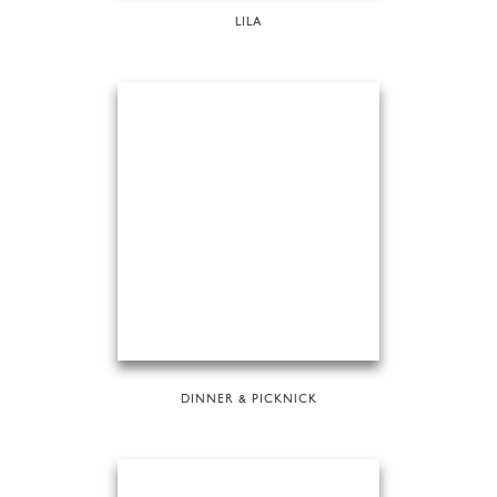
LILA
DINNER & PICKNICK