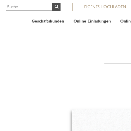
EIGENES HOCHLADEN
Geschäftskunden
Online Einladungen
Onlin