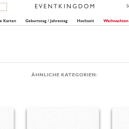
e Karten
Geburtstag / Jahrestag
Hochzeit
Weihnachten
ÄHNLICHE KATEGORIEN: