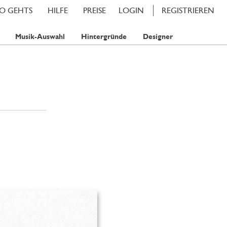
SO GEHTS
HILFE
PREISE
LOGIN
REGISTRIEREN
Musik-Auswahl
Hintergründe
Designer