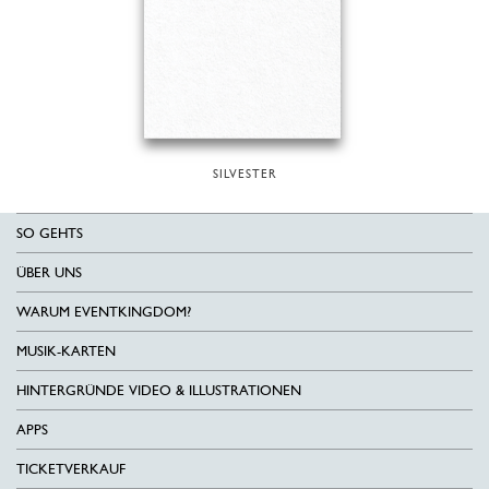
SILVESTER
SO GEHTS
ÜBER UNS
WARUM EVENTKINGDOM?
MUSIK-KARTEN
HINTERGRÜNDE VIDEO & ILLUSTRATIONEN
APPS
TICKETVERKAUF