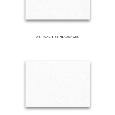
WEIHNACHTSEINLADUNGEN