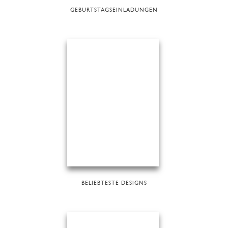
GEBURTSTAGSEINLADUNGEN
BELIEBTESTE DESIGNS