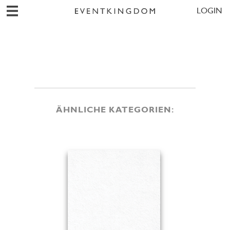
LOGIN
ÄHNLICHE KATEGORIEN: