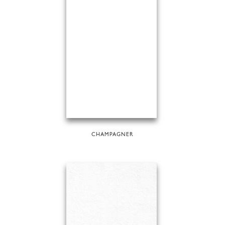
CHAMPAGNER