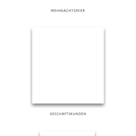
WEIHNACHTSFEIER
GESCHÄFTSKUNDEN