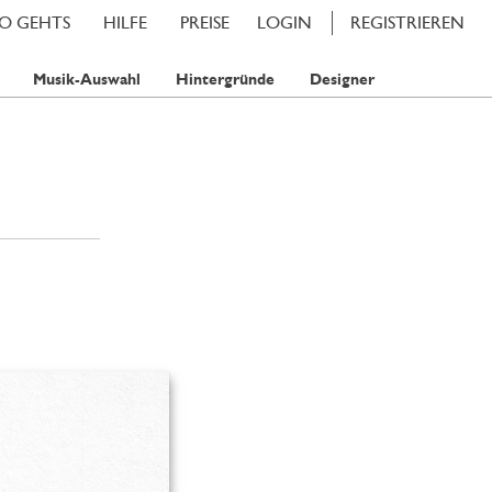
SO GEHTS
HILFE
PREISE
LOGIN
REGISTRIEREN
Musik-Auswahl
Hintergründe
Designer