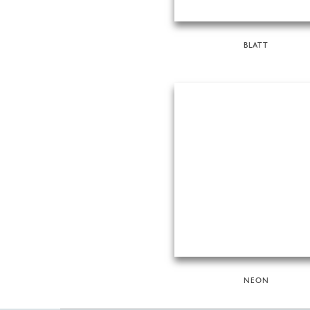
BLATT
NEON