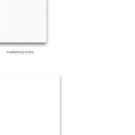
THANKSGIVING