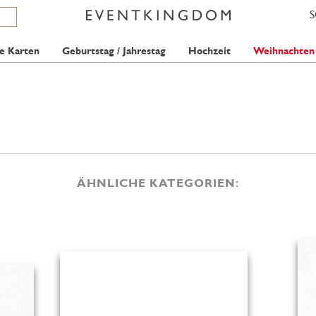
e Karten
Geburtstag / Jahrestag
Hochzeit
Weihnachten
ÄHNLICHE KATEGORIEN: