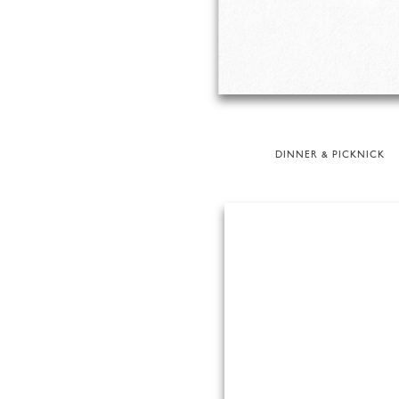
DINNER & PICKNICK