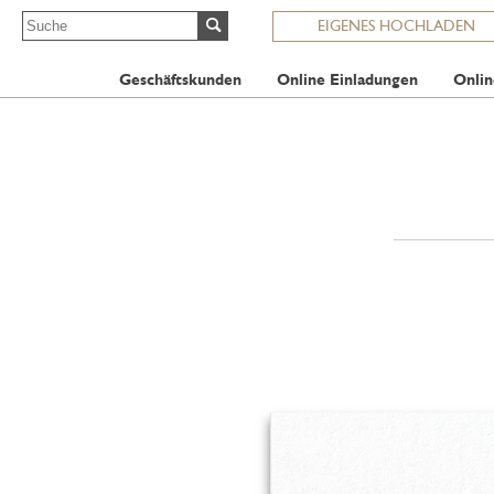
EIGENES HOCHLADEN
Geschäftskunden
Online Einladungen
Onlin