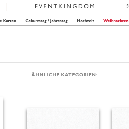
e Karten
Geburtstag / Jahrestag
Hochzeit
Weihnachten
ÄHNLICHE KATEGORIEN: