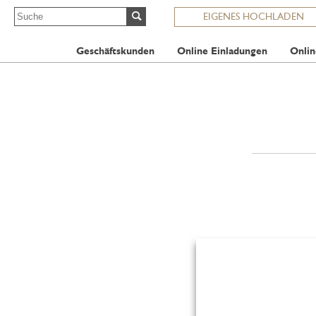
EIGENES HOCHLADEN
Geschäftskunden
Online Einladungen
Onlin