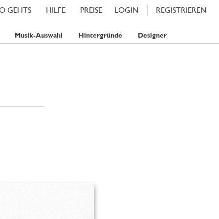
SO GEHTS
HILFE
PREISE
LOGIN
REGISTRIEREN
Musik-Auswahl
Hintergründe
Designer