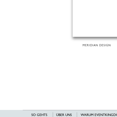
MERIDIAN DESIGN
SO GEHTS
ÜBER UNS
WARUM EVENTKINGD