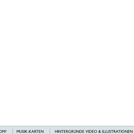
OM?
MUSIK-KARTEN
HINTERGRÜNDE VIDEO & ILLUSTRATIONEN