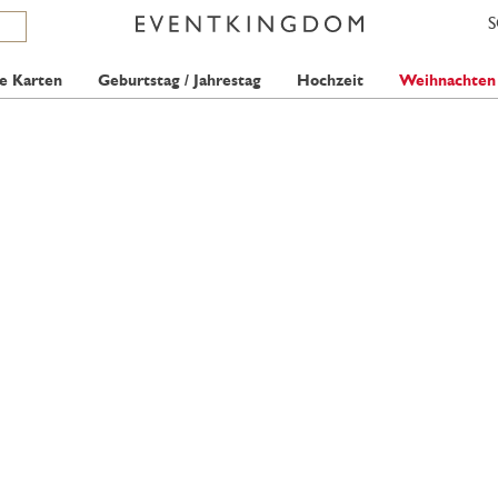
e Karten
Geburtstag / Jahrestag
Hochzeit
Weihnachten