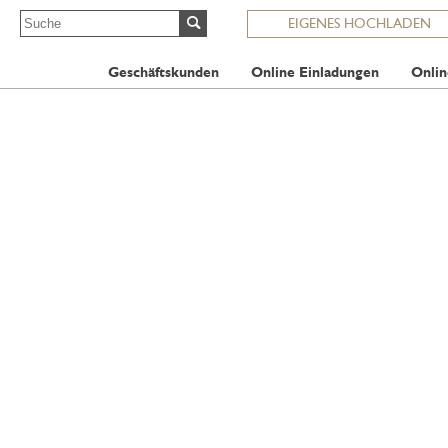
EIGENES HOCHLADEN
Geschäftskunden
Online Einladungen
Onlin