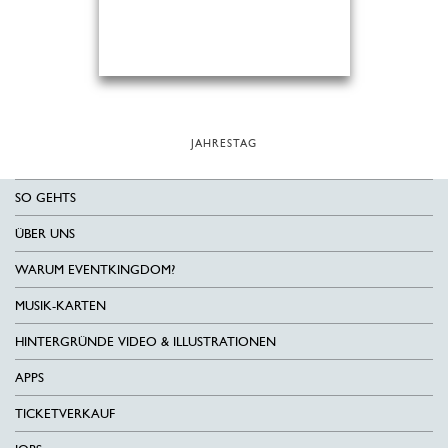
JAHRESTAG
SO GEHTS
ÜBER UNS
WARUM EVENTKINGDOM?
MUSIK-KARTEN
HINTERGRÜNDE VIDEO & ILLUSTRATIONEN
APPS
TICKETVERKAUF