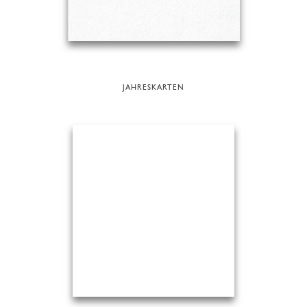
JAHRESKARTEN