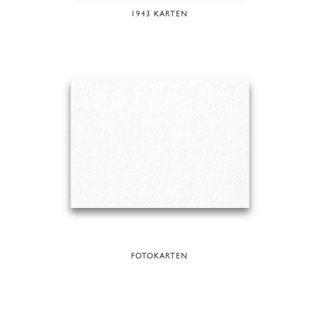
1943 KARTEN
FOTOKARTEN