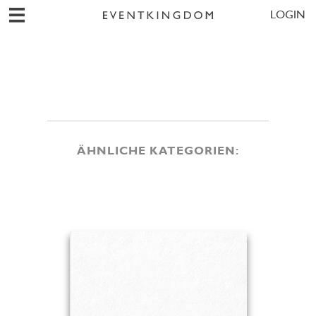
LOGIN
ÄHNLICHE KATEGORIEN: