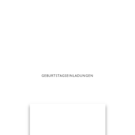
GEBURTSTAGSEINLADUNGEN