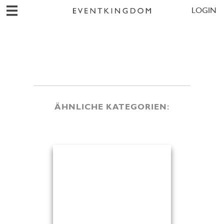
LOGIN
ÄHNLICHE KATEGORIEN: