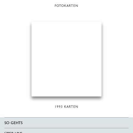
FOTOKARTEN
1993 KARTEN
SO GEHTS