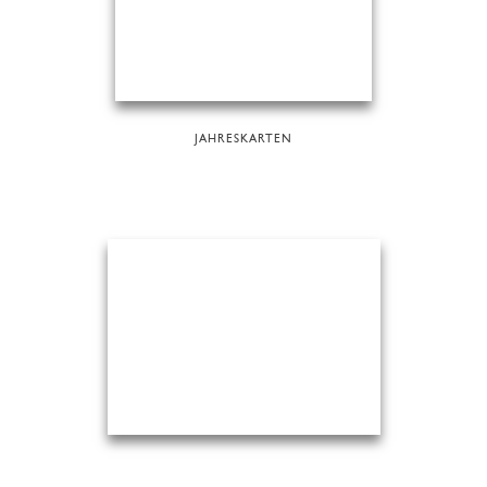
JAHRESKARTEN