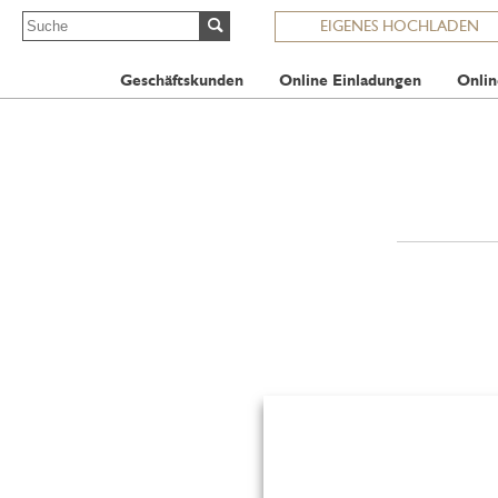
EIGENES HOCHLADEN
Geschäftskunden
Online Einladungen
Onlin