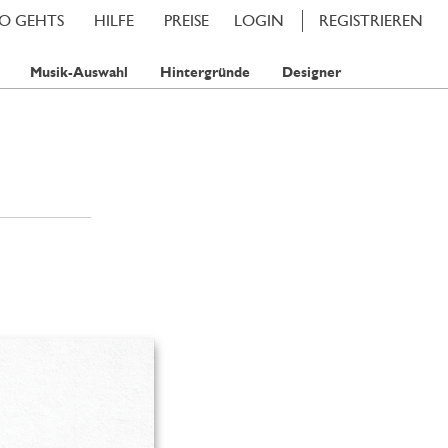
SO GEHTS
HILFE
PREISE
LOGIN
REGISTRIEREN
Musik-Auswahl
Hintergründe
Designer