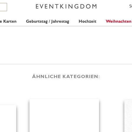
e Karten
Geburtstag / Jahrestag
Hochzeit
Weihnachten
ÄHNLICHE KATEGORIEN: