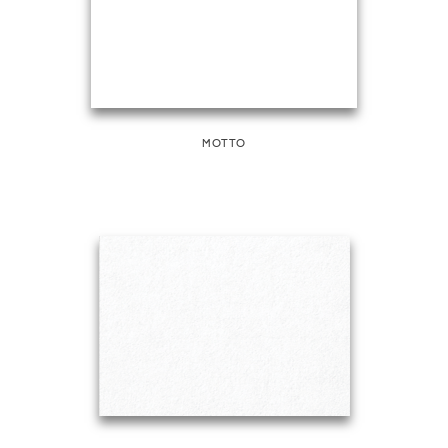
MOTTO