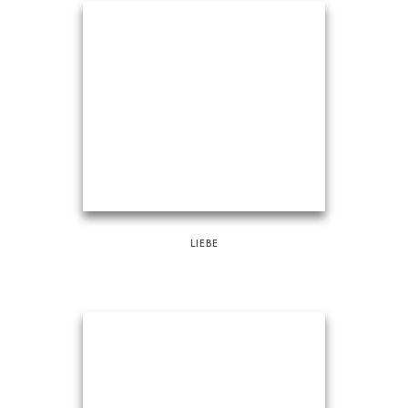
LIEBE