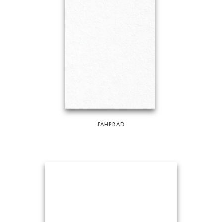
FAHRRAD