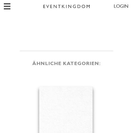
LOGIN
ÄHNLICHE KATEGORIEN: