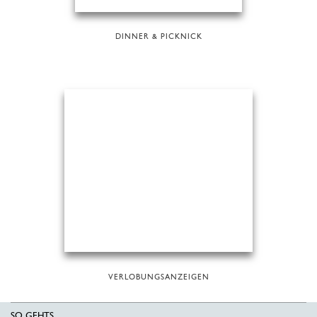
DINNER & PICKNICK
VERLOBUNGSANZEIGEN
SO GEHTS