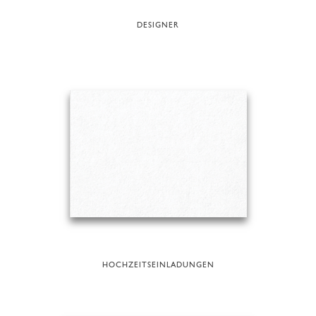
DESIGNER
HOCHZEITSEINLADUNGEN