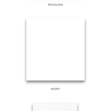
FRÜHLING
SPORT