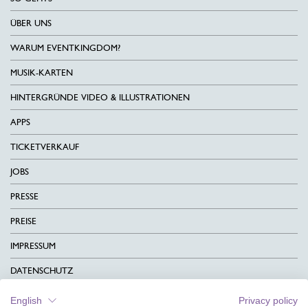
ÜBER UNS
WARUM EVENTKINGDOM?
MUSIK-KARTEN
HINTERGRÜNDE VIDEO & ILLUSTRATIONEN
APPS
TICKETVERKAUF
JOBS
PRESSE
PREISE
IMPRESSUM
DATENSCHUTZ
KONTAKT
English
Privacy policy