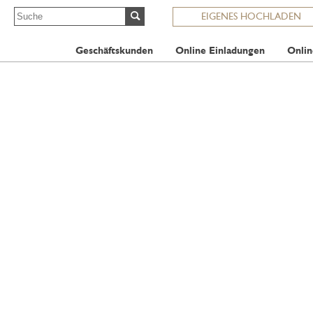
EIGENES HOCHLADEN
Geschäftskunden
Online Einladungen
Onlin