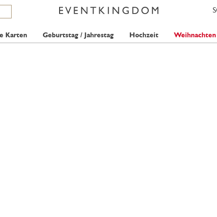
e Karten
Geburtstag / Jahrestag
Hochzeit
Weihnachten