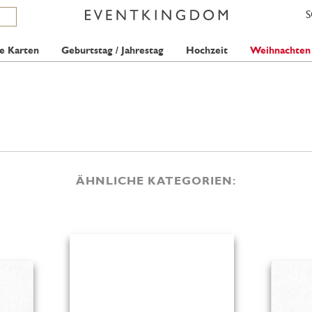
e Karten
Geburtstag / Jahrestag
Hochzeit
Weihnachten
ÄHNLICHE KATEGORIEN: