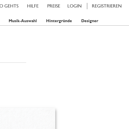
SO GEHTS
HILFE
PREISE
LOGIN
REGISTRIEREN
Musik-Auswahl
Hintergründe
Designer