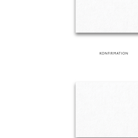
KONFIRMATION