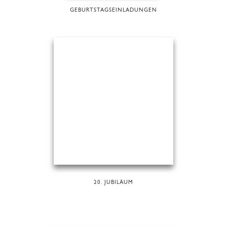
GEBURTSTAGSEINLADUNGEN
20. JUBILÄUM