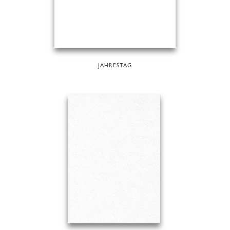
JAHRESTAG