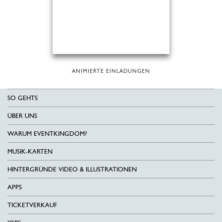
ANIMIERTE EINLADUNGEN
SO GEHTS
ÜBER UNS
WARUM EVENTKINGDOM?
MUSIK-KARTEN
HINTERGRÜNDE VIDEO & ILLUSTRATIONEN
APPS
TICKETVERKAUF