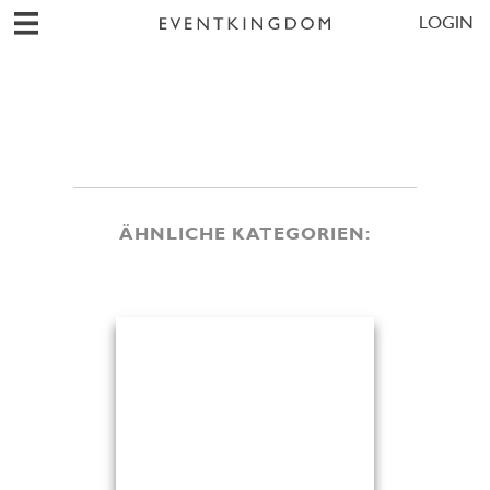
LOGIN
ÄHNLICHE KATEGORIEN: