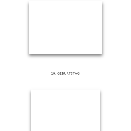
20. GEBURTSTAG