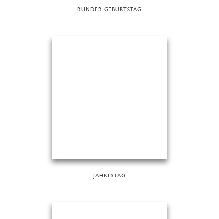
RUNDER GEBURTSTAG
JAHRESTAG