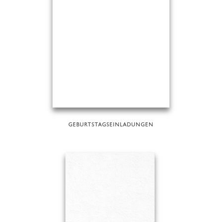
GEBURTSTAGSEINLADUNGEN