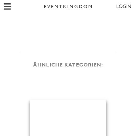
LOGIN
ÄHNLICHE KATEGORIEN: