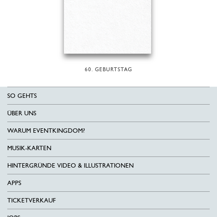
60. GEBURTSTAG
SO GEHTS
ÜBER UNS
WARUM EVENTKINGDOM?
MUSIK-KARTEN
HINTERGRÜNDE VIDEO & ILLUSTRATIONEN
APPS
TICKETVERKAUF