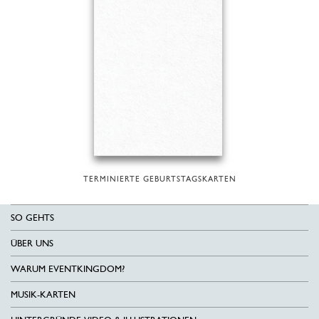
TERMINIERTE GEBURTSTAGSKARTEN
SO GEHTS
ÜBER UNS
WARUM EVENTKINGDOM?
MUSIK-KARTEN