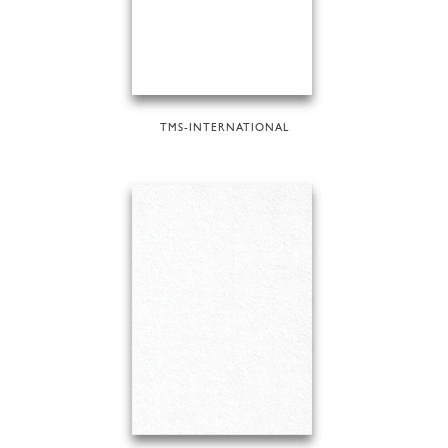
TMS-INTERNATIONAL