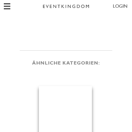
LOGIN
ÄHNLICHE KATEGORIEN: