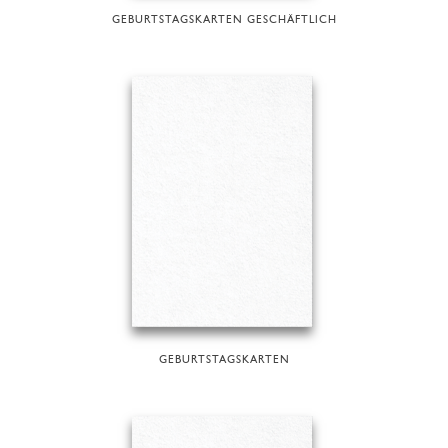
GEBURTSTAGSKARTEN GESCHÄFTLICH
GEBURTSTAGSKARTEN