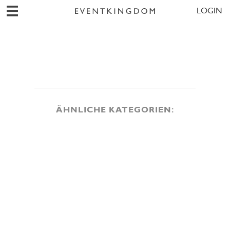
LOGIN
ÄHNLICHE KATEGORIEN: