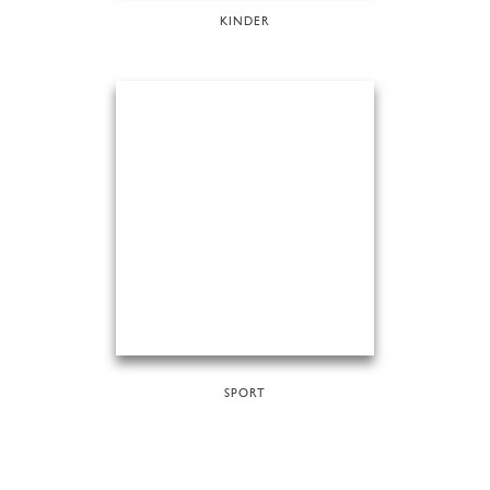
KINDER
SPORT