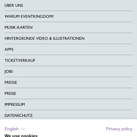
ÜBER UNS
WARUM EVENTKINGDOM?
MUSIK-KARTEN
HINTERGRÜNDE VIDEO & ILLUSTRATIONEN
APPS
TICKETVERKAUF
JOBS
PRESSE
PREISE
IMPRESSUM
DATENSCHUTZ
KONTAKT
English
Privacy policy
We use cookies