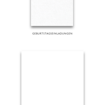
GEBURTSTAGSEINLADUNGEN