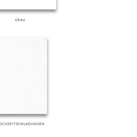
GRAU
OCHZEITSEINLADUNGEN