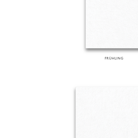
FRÜHLING