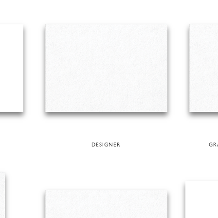
DESIGNER
GR