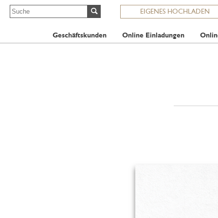
EIGENES HOCHLADEN
Geschäftskunden
Online Einladungen
Onlin