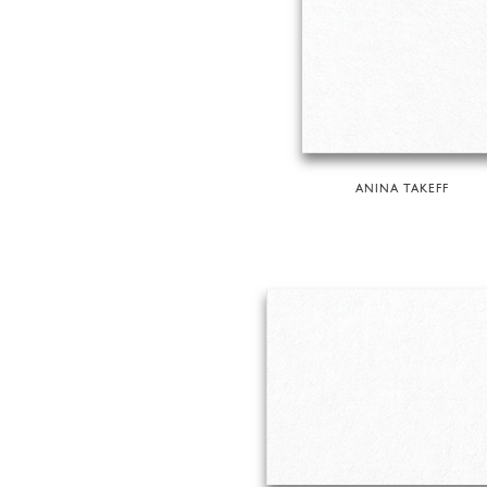
ANINA TAKEFF