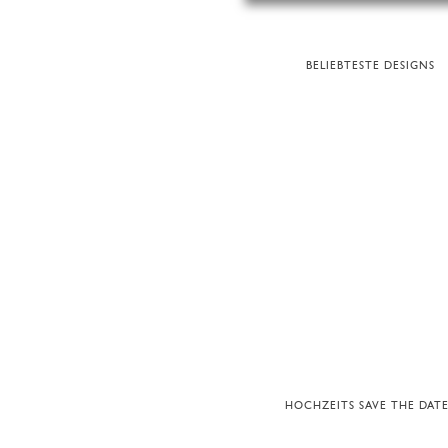
BELIEBTESTE DESIGNS
HOCHZEITS SAVE THE DATE