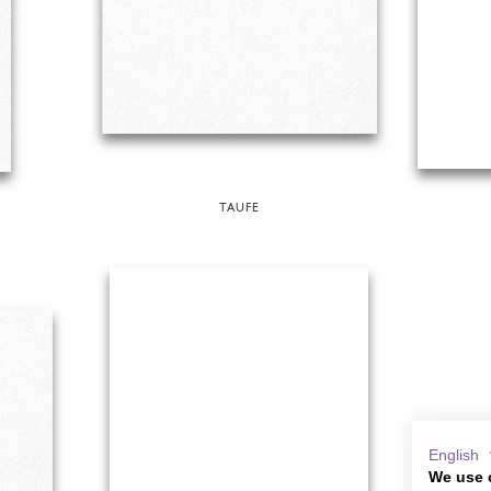
TAUFE
English
We use 