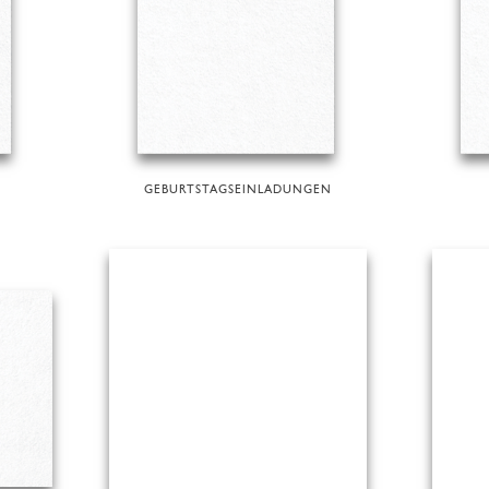
GEBURTSTAGSEINLADUNGEN