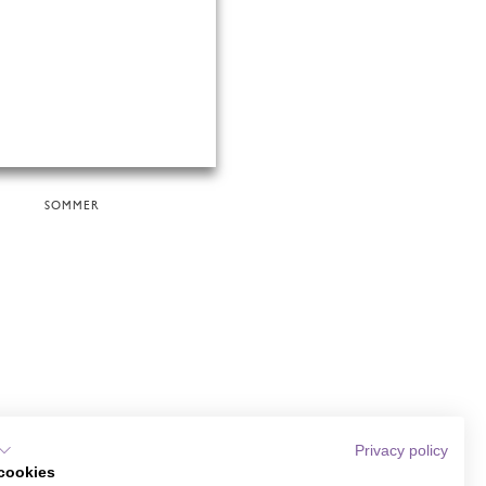
SOMMER
Privacy policy
cookies