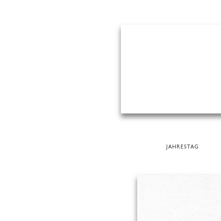
JAHRESTAG