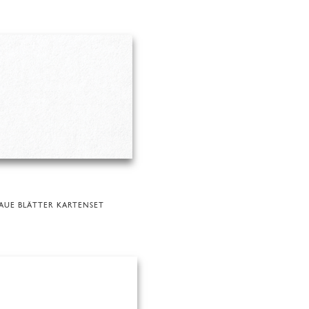
AUE BLÄTTER KARTENSET