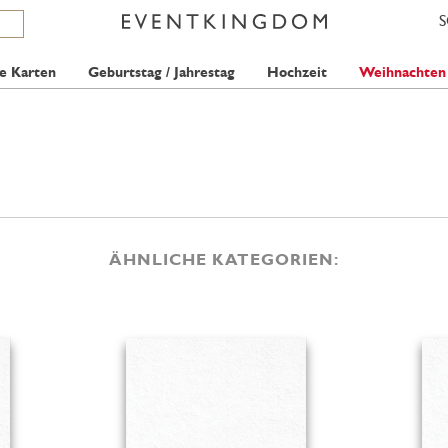
e Karten
Geburtstag / Jahrestag
Hochzeit
Weihnachten
ÄHNLICHE KATEGORIEN: