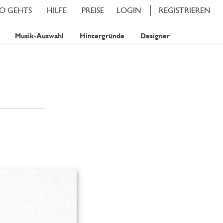
SO GEHTS
HILFE
PREISE
LOGIN
REGISTRIEREN
Musik-Auswahl
Hintergründe
Designer