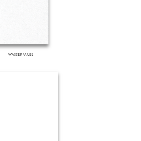
WASSERFARBE