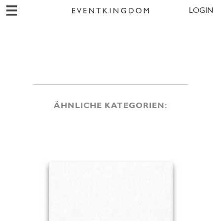
LOGIN
ÄHNLICHE KATEGORIEN: