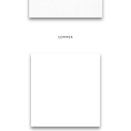
SOMMER