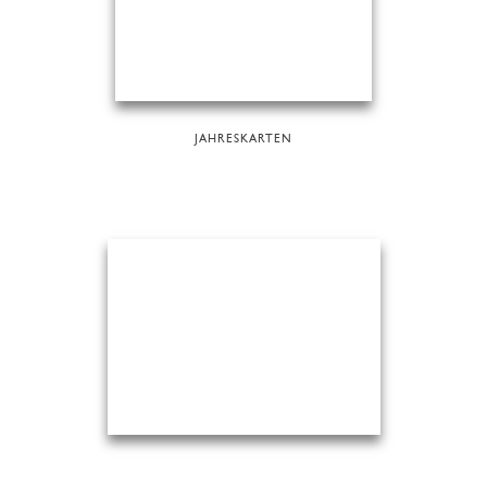
JAHRESKARTEN