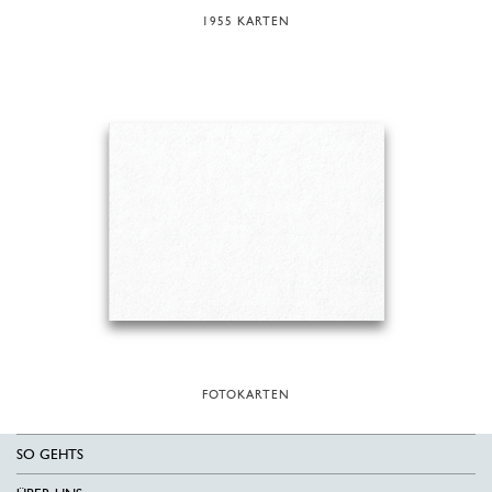
1955 KARTEN
FOTOKARTEN
SO GEHTS