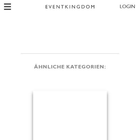
LOGIN
ÄHNLICHE KATEGORIEN: