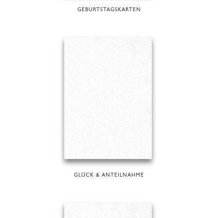
GEBURTSTAGSKARTEN
GLÜCK & ANTEILNAHME