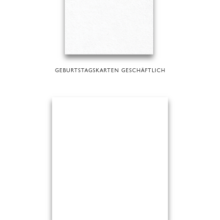
GEBURTSTAGSKARTEN GESCHÄFTLICH