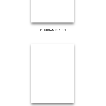
MERIDIAN DESIGN