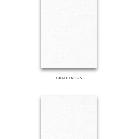
GRATULATION