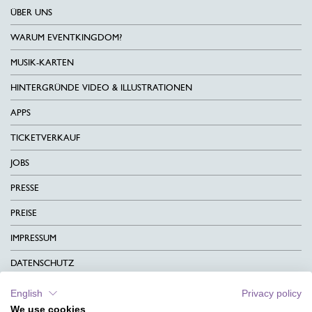
ÜBER UNS
WARUM EVENTKINGDOM?
MUSIK-KARTEN
HINTERGRÜNDE VIDEO & ILLUSTRATIONEN
APPS
TICKETVERKAUF
JOBS
PRESSE
PREISE
IMPRESSUM
DATENSCHUTZ
KONTAKT
English
Privacy policy
We use cookies