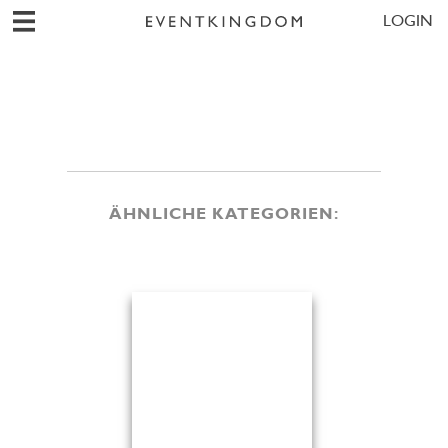
LOGIN
ÄHNLICHE KATEGORIEN: