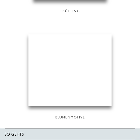
FRÜHLING
BLUMENMOTIVE
SO GEHTS