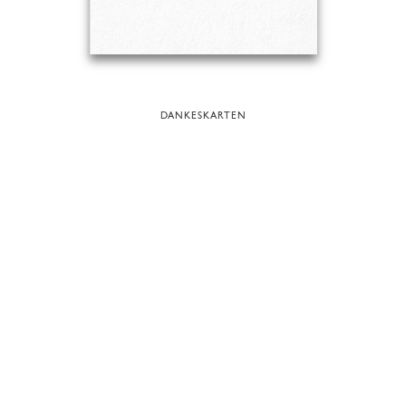
DANKESKARTEN