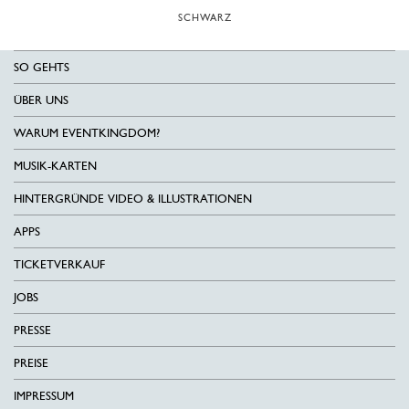
SCHWARZ
SO GEHTS
ÜBER UNS
WARUM EVENTKINGDOM?
MUSIK-KARTEN
HINTERGRÜNDE VIDEO & ILLUSTRATIONEN
APPS
TICKETVERKAUF
JOBS
PRESSE
PREISE
IMPRESSUM