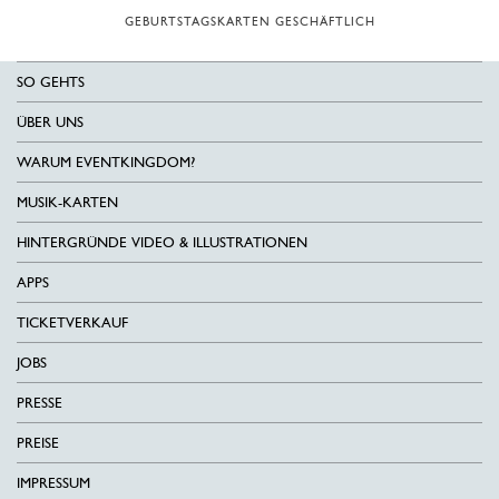
GEBURTSTAGSKARTEN GESCHÄFTLICH
SO GEHTS
ÜBER UNS
WARUM EVENTKINGDOM?
MUSIK-KARTEN
HINTERGRÜNDE VIDEO & ILLUSTRATIONEN
APPS
TICKETVERKAUF
JOBS
PRESSE
PREISE
IMPRESSUM