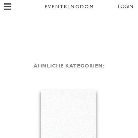
LOGIN
ÄHNLICHE KATEGORIEN: