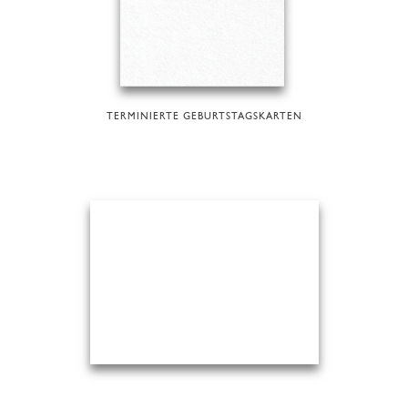
TERMINIERTE GEBURTSTAGSKARTEN