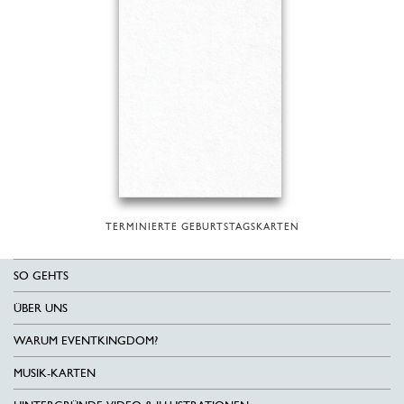
TERMINIERTE GEBURTSTAGSKARTEN
SO GEHTS
ÜBER UNS
WARUM EVENTKINGDOM?
MUSIK-KARTEN