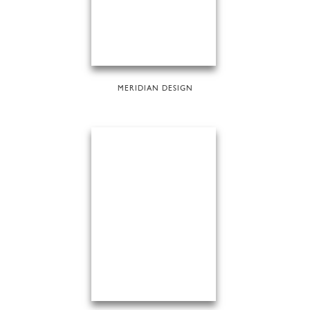
MERIDIAN DESIGN