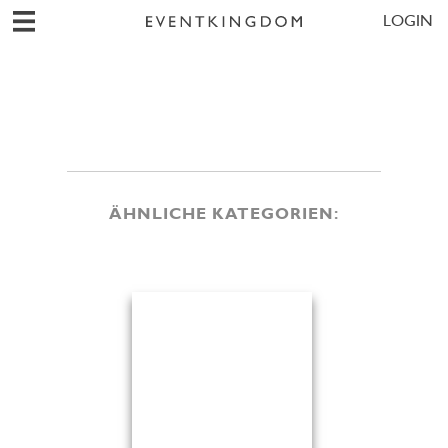
LOGIN
ÄHNLICHE KATEGORIEN: