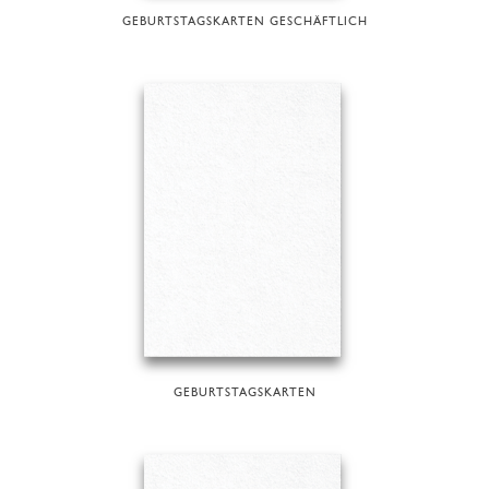
GEBURTSTAGSKARTEN GESCHÄFTLICH
GEBURTSTAGSKARTEN