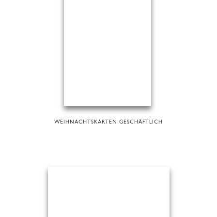
WEIHNACHTSKARTEN GESCHÄFTLICH