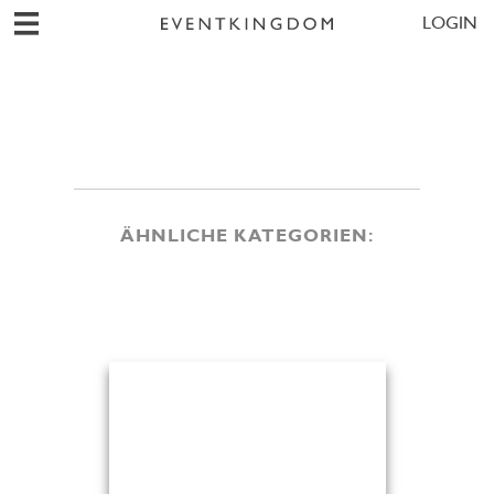
LOGIN
ÄHNLICHE KATEGORIEN: