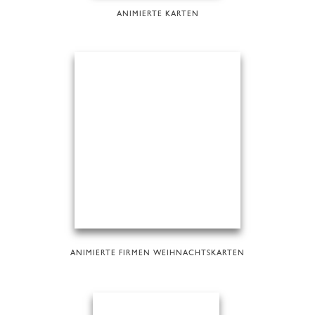
ANIMIERTE KARTEN
ANIMIERTE FIRMEN WEIHNACHTSKARTEN