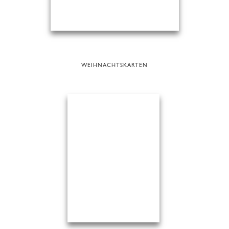
WEIHNACHTSKARTEN