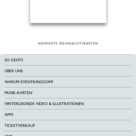
ANIMIERTE WEIHNACHTSKARTEN
SO GEHTS
ÜBER UNS
WARUM EVENTKINGDOM?
MUSIK-KARTEN
HINTERGRÜNDE VIDEO & ILLUSTRATIONEN
APPS
TICKETVERKAUF