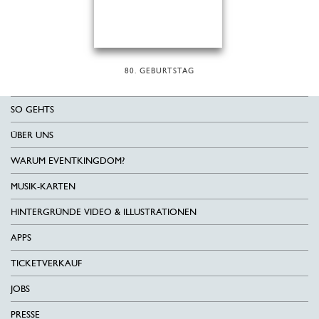
80. GEBURTSTAG
SO GEHTS
ÜBER UNS
WARUM EVENTKINGDOM?
MUSIK-KARTEN
HINTERGRÜNDE VIDEO & ILLUSTRATIONEN
APPS
TICKETVERKAUF
JOBS
PRESSE