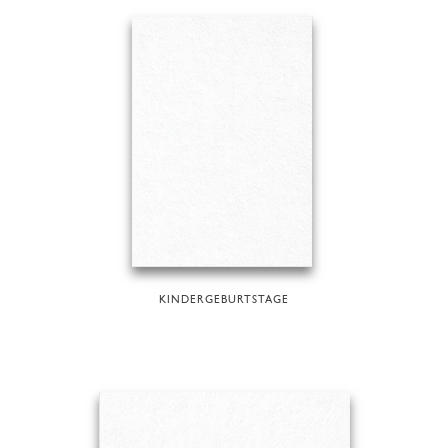
KINDERGEBURTSTAGE