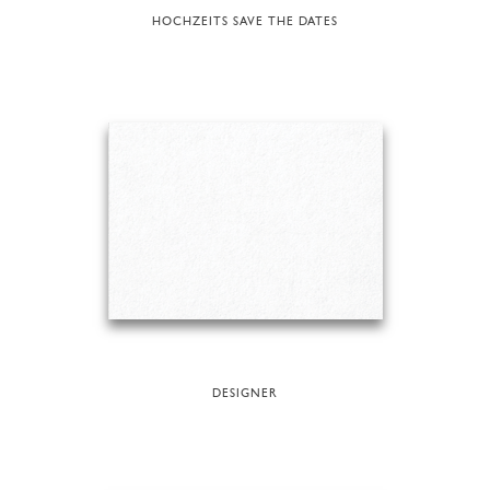
HOCHZEITS SAVE THE DATES
DESIGNER