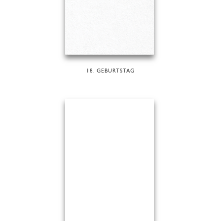
18. GEBURTSTAG