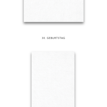
30. GEBURTSTAG