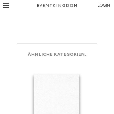
LOGIN
ÄHNLICHE KATEGORIEN: