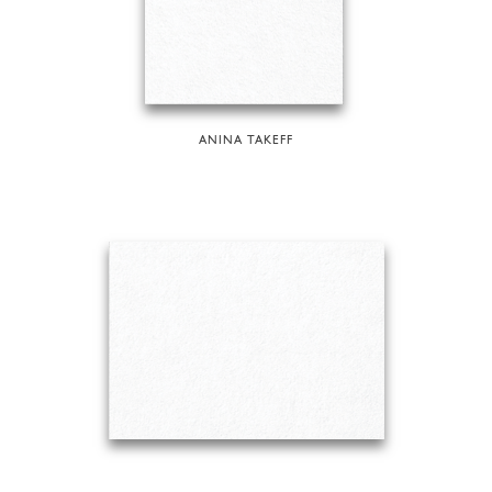
ANINA TAKEFF