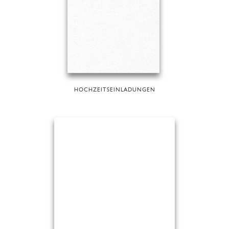
HOCHZEITSEINLADUNGEN