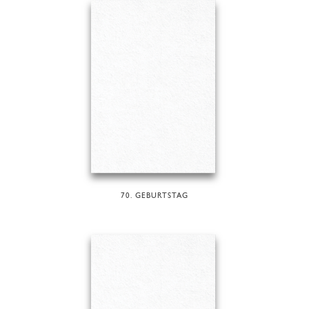
70. GEBURTSTAG