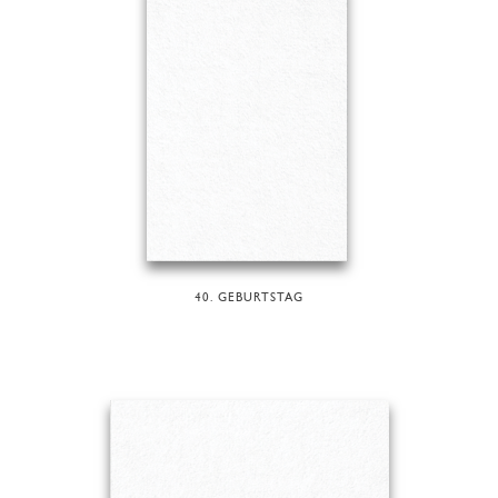
40. GEBURTSTAG