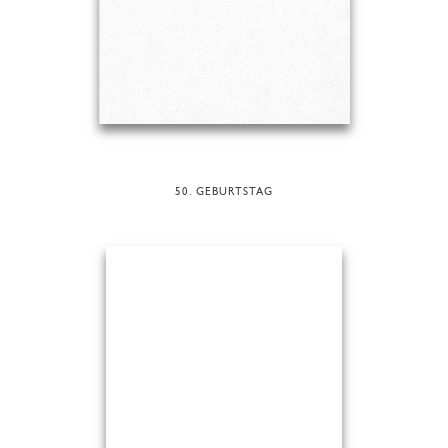
50. GEBURTSTAG