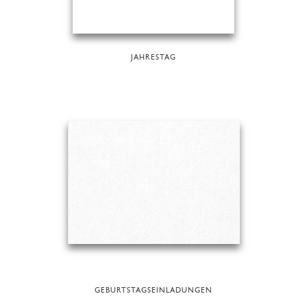
JAHRESTAG
GEBURTSTAGSEINLADUNGEN