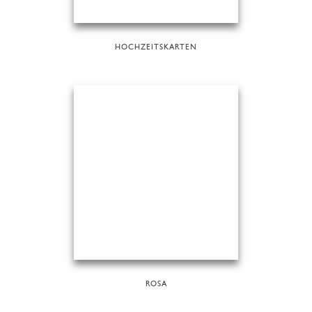
HOCHZEITSKARTEN
ROSA