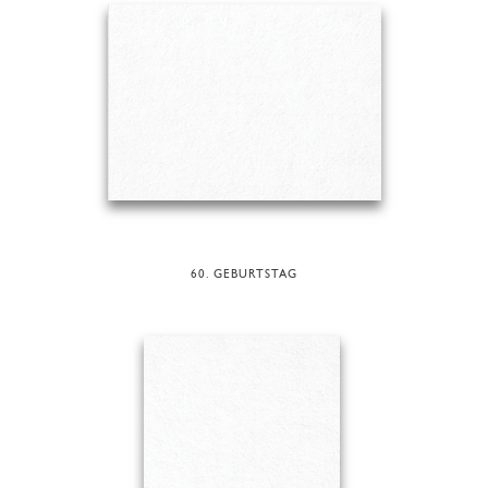
60. GEBURTSTAG