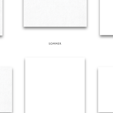
SOMMER