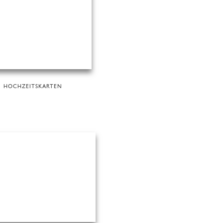
HOCHZEITSKARTEN