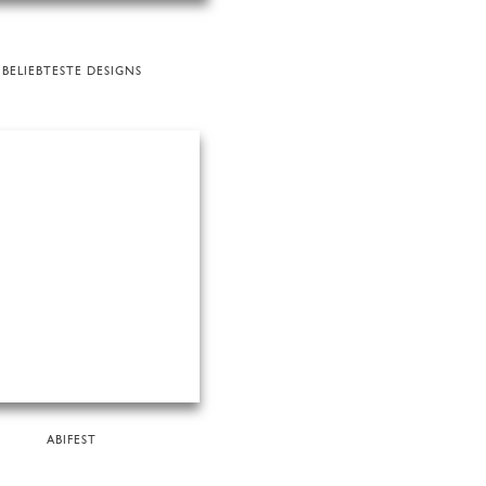
BELIEBTESTE DESIGNS
ABIFEST