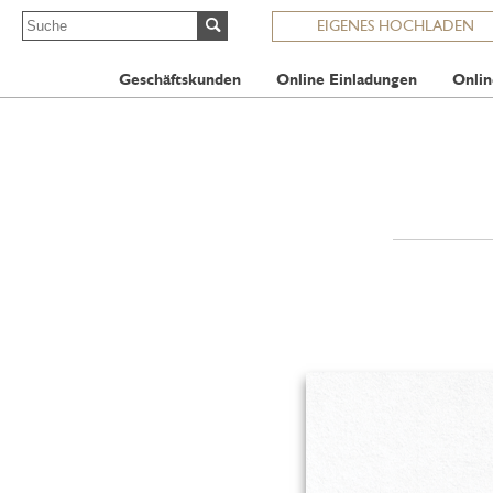
EIGENES HOCHLADEN
Geschäftskunden
Online Einladungen
Onlin