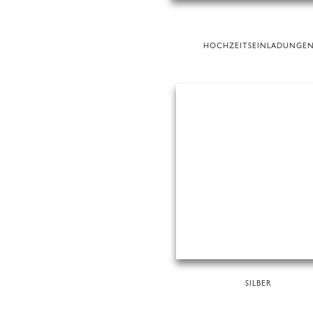
HOCHZEITSEINLADUNGE
SILBER