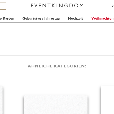
e Karten
Geburtstag / Jahrestag
Hochzeit
Weihnachten
ÄHNLICHE KATEGORIEN: