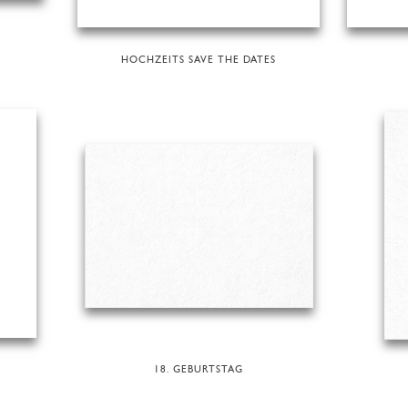
HOCHZEITS SAVE THE DATES
18. GEBURTSTAG