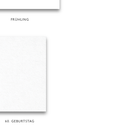
FRÜHLING
60. GEBURTSTAG