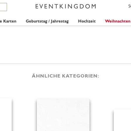
e Karten
Geburtstag / Jahrestag
Hochzeit
Weihnachten
ÄHNLICHE KATEGORIEN: