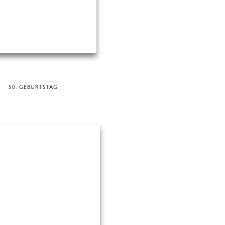
50. GEBURTSTAG