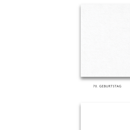
70. GEBURTSTAG