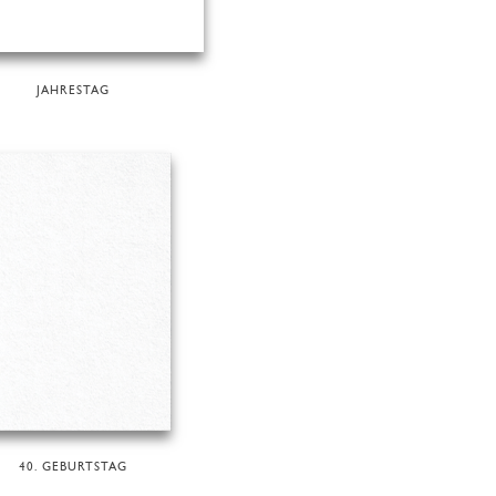
JAHRESTAG
40. GEBURTSTAG