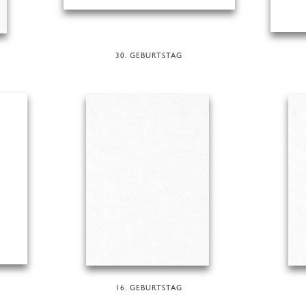
30. GEBURTSTAG
16. GEBURTSTAG