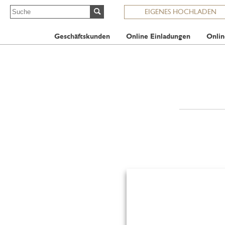
EIGENES HOCHLADEN
Geschäftskunden
Online Einladungen
Onlin