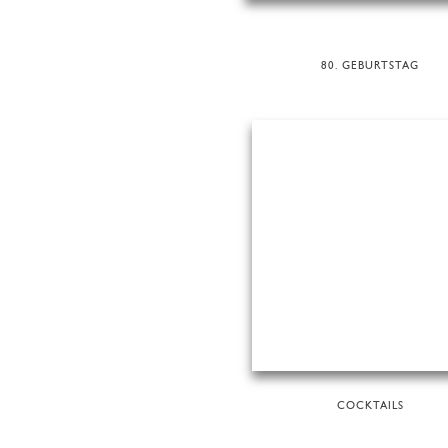
80. GEBURTSTAG
COCKTAILS