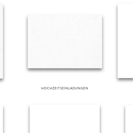
HOCHZEITSEINLADUNGEN