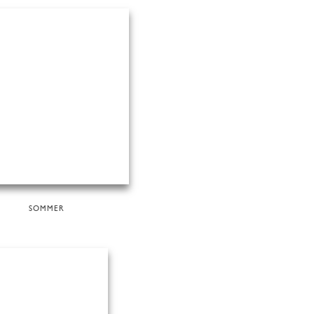
SOMMER