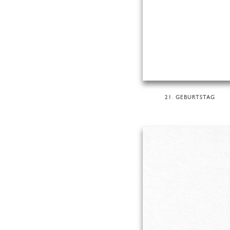
21. GEBURTSTAG