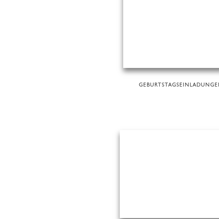
GEBURTSTAGSEINLADUNG