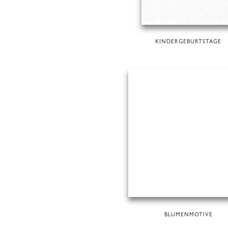
KINDERGEBURTSTAGE
BLUMENMOTIVE