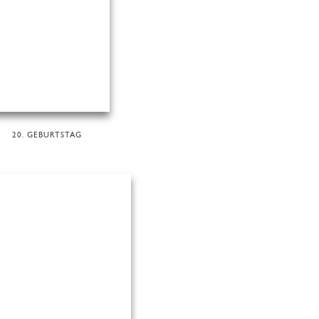
20. GEBURTSTAG