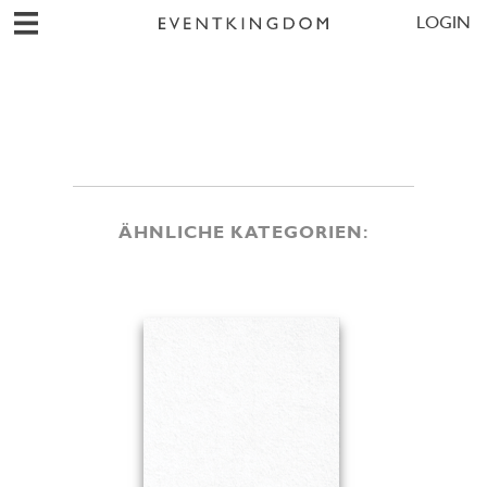
LOGIN
ÄHNLICHE KATEGORIEN: