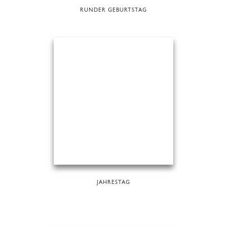
RUNDER GEBURTSTAG
JAHRESTAG