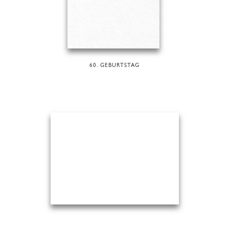
60. GEBURTSTAG