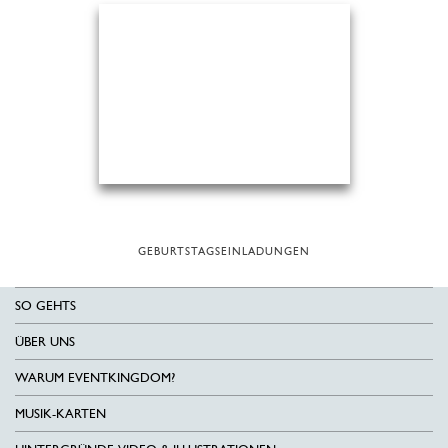
GEBURTSTAGSEINLADUNGEN
SO GEHTS
ÜBER UNS
WARUM EVENTKINGDOM?
MUSIK-KARTEN