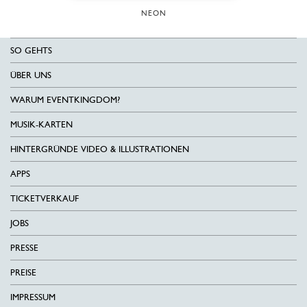
NEON
SO GEHTS
ÜBER UNS
WARUM EVENTKINGDOM?
MUSIK-KARTEN
HINTERGRÜNDE VIDEO & ILLUSTRATIONEN
APPS
TICKETVERKAUF
JOBS
PRESSE
PREISE
IMPRESSUM