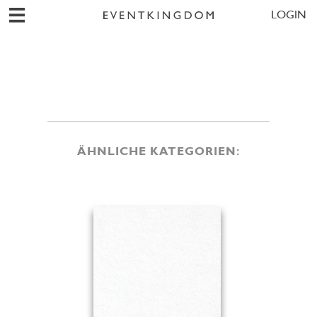
LOGIN
ÄHNLICHE KATEGORIEN: