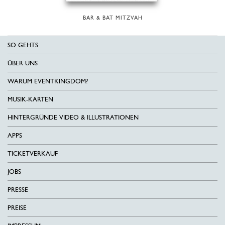
BAR & BAT MITZVAH
SO GEHTS
ÜBER UNS
WARUM EVENTKINGDOM?
MUSIK-KARTEN
HINTERGRÜNDE VIDEO & ILLUSTRATIONEN
APPS
TICKETVERKAUF
JOBS
PRESSE
PREISE