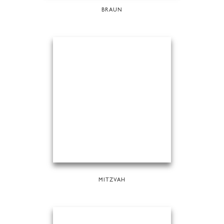
BRAUN
MITZVAH