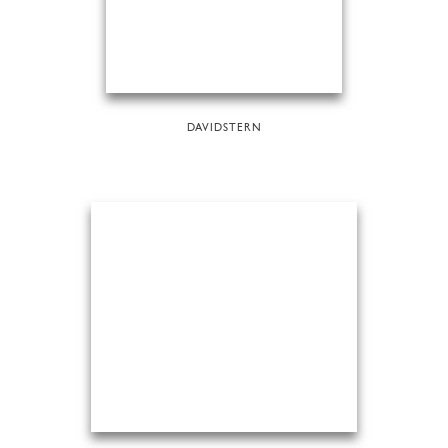
DAVIDSTERN