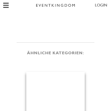
LOGIN
ÄHNLICHE KATEGORIEN: